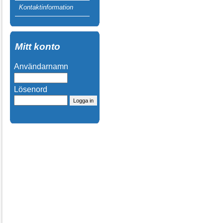
Kontaktinformation
Mitt konto
Användarnamn
Lösenord